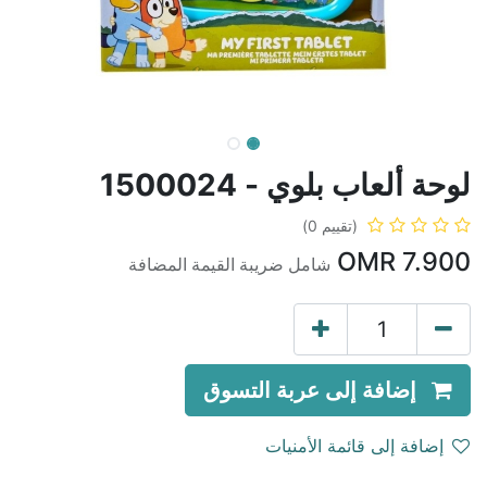
لوحة ألعاب بلوي - 1500024
(تقييم 0)
OMR
7.900
شامل ضريبة القيمة المضافة
إضافة إلى عربة التسوق
إضافة إلى قائمة الأمنيات