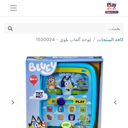
كافة المنتجات
لوحة ألعاب بلوي - 1500024